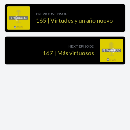
PREVIOUS EPISODE
165 | Virtudes y un año nuevo
NEXT EPISODE
167 | Más virtuosos