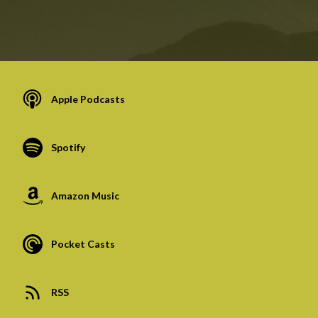
Apple Podcasts
Spotify
Amazon Music
Pocket Casts
RSS