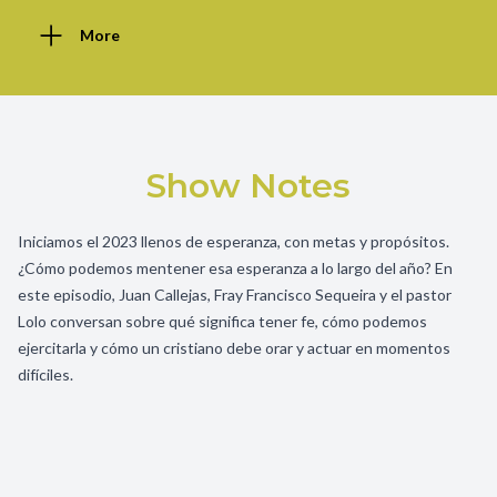
More
Show Notes
Iniciamos el 2023 llenos de esperanza, con metas y propósitos.
¿Cómo podemos mentener esa esperanza a lo largo del año? En
este episodio, Juan Callejas, Fray Francisco Sequeira y el pastor
Lolo conversan sobre qué significa tener fe, cómo podemos
ejercitarla y cómo un cristiano debe orar y actuar en momentos
difíciles.